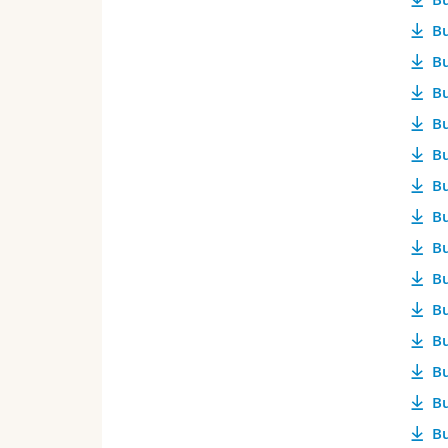
Bu
Bu
Bu
Bu
Bu
Bu
Bu
Bu
Bu
Bu
Bu
Bu
Bu
Bu