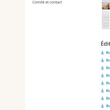
Comité et contact
Édi
Bu
Bu
Bu
Bu
Bu
Bu
Bu
Bu