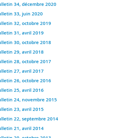
lletin 34, décembre 2020
lletin 33, juin 2020
lletin 32, octobre 2019
lletin 31, avril 2019
lletin 30, octobre 2018
lletin 29, avril 2018
lletin 28, octobre 2017
lletin 27, avril 2017
lletin 26, octobre 2016
lletin 25, avril 2016
lletin 24, novembre 2015
lletin 23, avril 2015
lletin 22, septembre 2014
lletin 21, avril 2014
lletin 20, octobre 2013