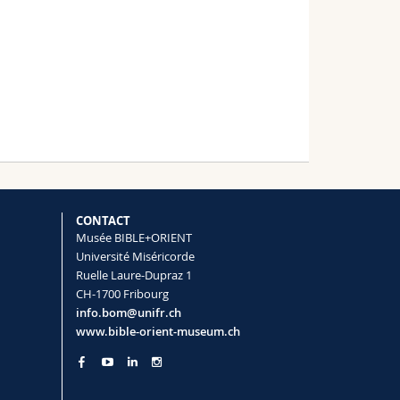
CONTACT
Musée BIBLE+ORIENT
Université Miséricorde
Ruelle Laure-Dupraz 1
CH-1700 Fribourg
info.bom@unifr.ch
www.bible-orient-museum.ch