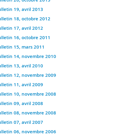
lletin 19, avril 2013
lletin 18, octobre 2012
lletin 17, avril 2012
lletin 16, octobre 2011
lletin 15, mars 2011
lletin 14, novembre 2010
lletin 13, avril 2010
lletin 12, novembre 2009
lletin 11, avril 2009
lletin 10, novembre 2008
lletin 09, avril 2008
lletin 08, novembre 2008
lletin 07, avril 2007
lletin 06, novembre 2006