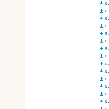
Bu
Bu
Bu
Bu
Bu
Bu
Bu
Bu
Bu
Bu
Bu
Bu
Bu
Bu
Bu