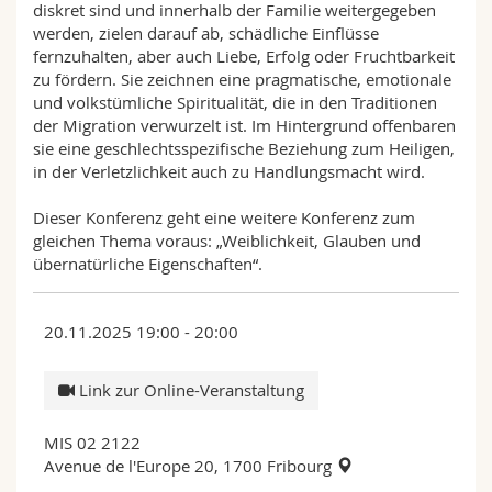
diskret sind und innerhalb der Familie weitergegeben
werden, zielen darauf ab, schädliche Einflüsse
fernzuhalten, aber auch Liebe, Erfolg oder Fruchtbarkeit
zu fördern. Sie zeichnen eine pragmatische, emotionale
und volkstümliche Spiritualität, die in den Traditionen
der Migration verwurzelt ist. Im Hintergrund offenbaren
sie eine geschlechtsspezifische Beziehung zum Heiligen,
in der Verletzlichkeit auch zu Handlungsmacht wird.
Dieser Konferenz geht eine weitere Konferenz zum
gleichen Thema voraus: „Weiblichkeit, Glauben und
übernatürliche Eigenschaften“.
20.11.2025 19:00 - 20:00
Link zur Online-Veranstaltung
MIS 02 2122
Avenue de l'Europe 20, 1700 Fribourg