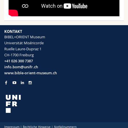
KONTAKT
BIBEL+ORIENT Museum
Universität Miséricorde
Ruelle Laure-Dupraz 1
CH-1700 Freiburg
+41 026 300 7387
info.bom@unifr.ch
www.bible-orient-museum.ch
Impressum
|
Rechtliche Hinweise
|
Notfallnummern