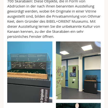
700 Skarabäen: Diese Objekte, die in Form von
Abdrücken in der nach ihnen benannten Ausstellung
gewürdigt werden, wobei 64 Originale in einer Vitrine
ausgestellt sind, bilden die Privatsammlung von Othmar
Keel, dem Gründer des BIBEL+ORIENT Museums. Mit
dieser Ausstellung lernen Sie die unbekannte Kultur von
Kanaan kennen, zu der die Skarabäen ein sehr
persönliches Fenster öffnen.