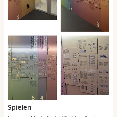
Spielen