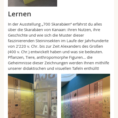
Lernen
In der Ausstellung „700 Skarabäen“ erfährst du alles
über die Skarabäen von Kanaan: ihren Nutzen, ihre
Geschichte und wie sich die Muster dieser
faszinierenden Steininsekten im Laufe der Jahrhunderte
von 2'220 v. Chr. bis zur Zeit Alexanders des Großen
(400 v. Chr.) entwickelt haben und was sie bedeuten.
Pflanzen, Tiere, anthropomorphe Figuren... die
Geheimnisse dieser Zeichnungen werden Ihnen mithilfe
unserer didaktischen und visuellen Tafeln enthüllt!