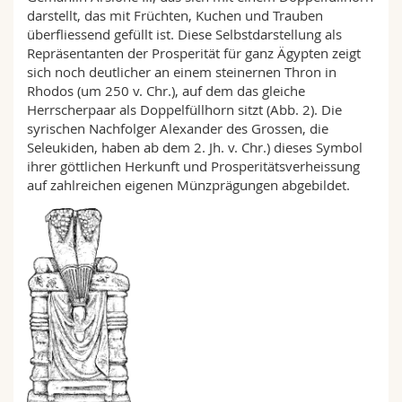
darstellt, das mit Früchten, Kuchen und Trauben
überfliessend gefüllt ist. Diese Selbstdarstellung als
Repräsentanten der Prosperität für ganz Ägypten zeigt
sich noch deutlicher an einem steinernen Thron in
Rhodos (um 250 v. Chr.), auf dem das gleiche
Herrscherpaar als Doppelfüllhorn sitzt (Abb. 2). Die
syrischen Nachfolger Alexander des Grossen, die
Seleukiden, haben ab dem 2. Jh. v. Chr.) dieses Symbol
ihrer göttlichen Herkunft und Prosperitätsverheissung
auf zahlreichen eigenen Münzprägungen abgebildet.